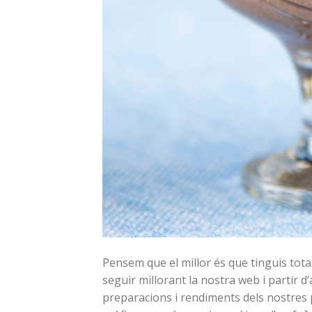
Pensem que el millor és que tinguis tota
seguir millorant la nostra web i partir 
preparacions i rendiments dels nostres p