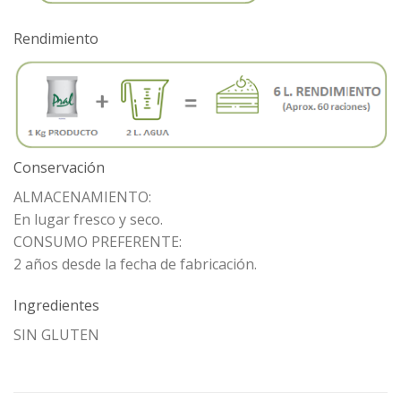
Rendimiento
Conservación
ALMACENAMIENTO:
En lugar fresco y seco.
CONSUMO PREFERENTE:
2 años desde la fecha de fabricación.
Ingredientes
SIN GLUTEN