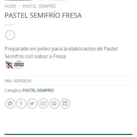
HOME
/
PASTEL SEMIFRÍO
PASTEL SEMIFRÍO FRESA
Preparado en polvo para la elaboración de Pastel
Semifrío con sabor a Fresa
SKU:
32010519
Category:
PASTEL SEMIFRÍO