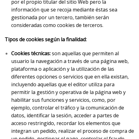
por el propio titular del sitio Web pero la
información que se recoja mediante éstas sea
gestionada por un tercero, también serán
consideradas como cookies de terceros.
Tipos de cookies según la finalidad:
Cookies técnicas:
son aquellas que permiten al
usuario la navegación a través de una página web,
plataforma o aplicación y la utilización de las
diferentes opciones o servicios que en ella existan,
incluyendo aquellas que el editor utiliza para
permitir la gestión y operativa de la página web y
habilitar sus funciones y servicios, como, por
ejemplo, controlar el tráfico y la comunicación de
datos, identificar la sesión, acceder a partes de
acceso restringido, recordar los elementos que
integran un pedido, realizar el proceso de compra de
un pedido, gestionar el pago, controlar el fraude