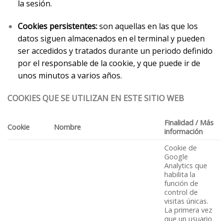
la sesión.
Cookies persistentes:
son aquellas en las que los
datos siguen almacenados en el terminal y pueden
ser accedidos y tratados durante un periodo definido
por el responsable de la cookie, y que puede ir de
unos minutos a varios años.
COOKIES QUE SE UTILIZAN EN ESTE SITIO WEB
Finalidad / Más
Cookie
Nombre
información
Cookie de
Google
Analytics que
habilita la
función de
control de
visitas únicas.
La primera vez
que un usuario