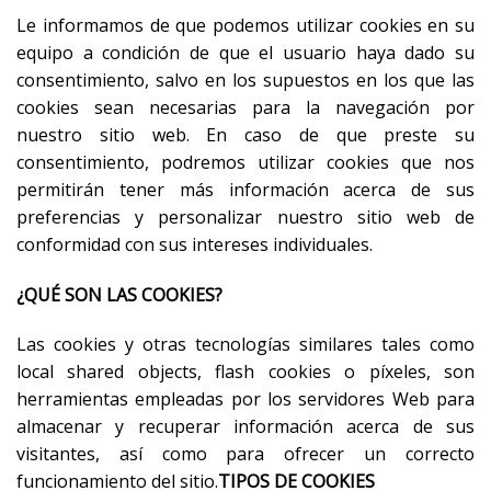
Le informamos de que podemos utilizar cookies en su
equipo a condición de que el usuario haya dado su
consentimiento, salvo en los supuestos en los que las
cookies sean necesarias para la navegación por
nuestro sitio web. En caso de que preste su
consentimiento, podremos utilizar cookies que nos
permitirán tener más información acerca de sus
preferencias y personalizar nuestro sitio web de
conformidad con sus intereses individuales.
¿QUÉ SON LAS COOKIES?
Las cookies y otras tecnologías similares tales como
local shared objects, flash cookies o píxeles, son
herramientas empleadas por los servidores Web para
almacenar y recuperar información acerca de sus
visitantes, así como para ofrecer un correcto
funcionamiento del sitio.
TIPOS DE COOKIES