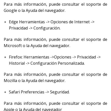
Para más información, puede consultar el soporte de
Google o la Ayuda del navegador.
Edge Herramientas -> Opciones de Internet ->
Privacidad -> Configuración.
Para más información, puede consultar el soporte de
Microsoft o la Ayuda del navegador.
Firefox: Herramientas ->Opciones -> Privacidad ->
Historial -> Configuración Personalizada.
Para más información, puede consultar el soporte de
Mozilla o la Ayuda del navegador.
Safari Preferencias -> Seguridad.
Para más información, puede consultar el soporte de
Apple o la Ayuda del navegador