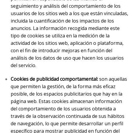
seguimiento y análisis del comportamiento de los
usuarios de los sitios web a los que están vinculadas,
incluida la cuantificación de los impactos de los
anuncios. La información recogida mediante este
tipo de cookies se utiliza en la medición de la
actividad de los sitios web, aplicación o plataforma,
con el fin de introducir mejoras en función del
análisis de los datos de uso que hacen los usuarios
del servicio.
Cookies de publicidad comportamental:
son aquellas
que permiten la gestión, de la forma más eficaz
posible, de los espacios publicitarios que hay en la
página web. Estas cookies almacenan información
del comportamiento de los usuarios obtenida a
través de la observación continuada de sus hábitos
de navegación, lo que permite desarrollar un perfil
específico para mostrar publicidad en función del