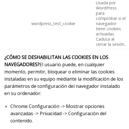
Usada por
WordPress
para
comprobar si el
wordpress_test_cookie
navegador
tiene cookies
activadas.
Caduca al
cerrar la sesión.
¿CÓMO SE DESHABILITAN LAS COOKIES EN LOS
NAVEGADORES?
El usuario puede, en cualquier
momento, permitir, bloquear o eliminar las cookies
instaladas en su equipo mediante la modificación de los
parámetros de configuración del navegador instalado
en su ordenador:
Chrome Configuración -> Mostrar opciones
avanzadas -> Privacidad -> Configuración del
contenido.