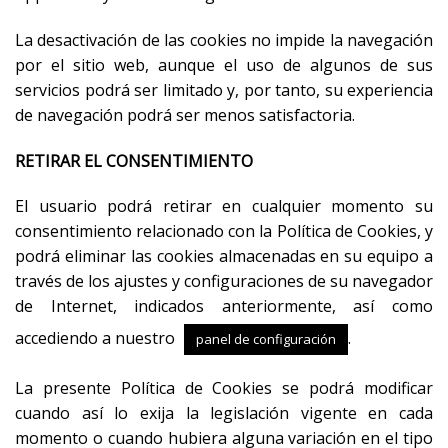
La desactivación de las cookies no impide la navegación
por el sitio web, aunque el uso de algunos de sus
servicios podrá ser limitado y, por tanto, su experiencia
de navegación podrá ser menos satisfactoria.
RETIRAR EL CONSENTIMIENTO
El usuario podrá retirar en cualquier momento su
consentimiento relacionado con la Política de Cookies, y
podrá eliminar las cookies almacenadas en su equipo a
través de los ajustes y configuraciones de su navegador
de Internet, indicados anteriormente, así como
accediendo a nuestro
.
panel de configuración
La presente Política de Cookies se podrá modificar
cuando así lo exija la legislación vigente en cada
momento o cuando hubiera alguna variación en el tipo