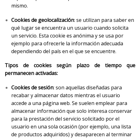
mismo.
Cookies de geolocalización
: se utilizan para saber en
qué lugar se encuentra un usuario cuando solicita
un servicio. Esta cookie es anónima y se usa por
ejemplo para ofrecerle la información adecuada
dependiendo del país en el que se encuentre.
Tipos de cookies según plazo de tiempo que
permanecen activadas:
Cookies de sesión
: son aquellas diseñadas para
recabar y almacenar datos mientras el usuario
accede a una página web. Se suelen emplear para
almacenar información que solo interesa conservar
para la prestación del servicio solicitado por el
usuario en una sola ocasión (por ejemplo, una lista
de productos adquiridos) y desaparecen al terminar