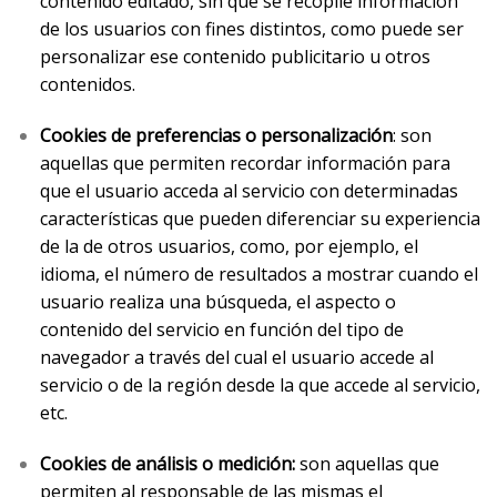
contenido editado, sin que se recopile información
de los usuarios con fines distintos, como puede ser
personalizar ese contenido publicitario u otros
contenidos.
Cookies de preferencias o personalización
: son
aquellas que permiten recordar información para
que el usuario acceda al servicio con determinadas
características que pueden diferenciar su experiencia
de la de otros usuarios, como, por ejemplo, el
idioma, el número de resultados a mostrar cuando el
usuario realiza una búsqueda, el aspecto o
contenido del servicio en función del tipo de
navegador a través del cual el usuario accede al
servicio o de la región desde la que accede al servicio,
etc.
Cookies de análisis o medición:
son aquellas que
permiten al responsable de las mismas el