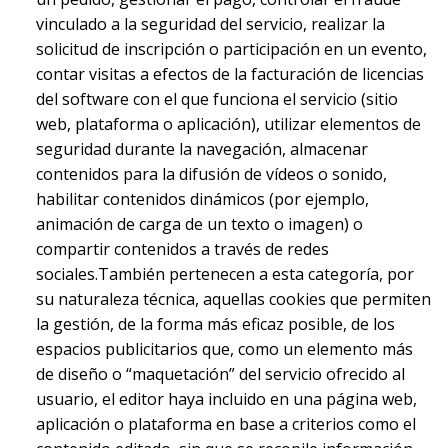
vinculado a la seguridad del servicio, realizar la
solicitud de inscripción o participación en un evento,
contar visitas a efectos de la facturación de licencias
del software con el que funciona el servicio (sitio
web, plataforma o aplicación), utilizar elementos de
seguridad durante la navegación, almacenar
contenidos para la difusión de vídeos o sonido,
habilitar contenidos dinámicos (por ejemplo,
animación de carga de un texto o imagen) o
compartir contenidos a través de redes
sociales.También pertenecen a esta categoría, por
su naturaleza técnica, aquellas cookies que permiten
la gestión, de la forma más eficaz posible, de los
espacios publicitarios que, como un elemento más
de diseño o “maquetación” del servicio ofrecido al
usuario, el editor haya incluido en una página web,
aplicación o plataforma en base a criterios como el