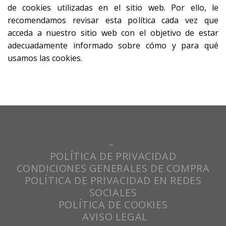
de cookies utilizadas en el sitio web. Por ello, le
recomendamos revisar esta política cada vez que
acceda a nuestro sitio web con el objetivo de estar
adecuadamente informado sobre cómo y para qué
usamos las cookies.
–
POLÍTICA DE PRIVACIDAD
CONDICIONES GENERALES DE COMPRA
POLÍTICA DE PRIVACIDAD EN REDES
SOCIALES
POLÍTICA DE COOKIES
AVISO LEGAL