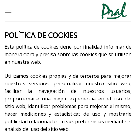
Saltar
al
contenido
POLÍTICA DE COOKIES
Esta política de cookies tiene por finalidad informar de
manera clara y precisa sobre las cookies que se utilizan
en nuestra web.
Utilizamos cookies propias y de terceros para mejorar
nuestros servicios, personalizar nuestro sitio web,
facilitar la navegación de nuestros usuarios,
proporcionarle una mejor experiencia en el uso del
sitio web, identificar problemas para mejorar el mismo,
hacer mediciones y estadísticas de uso y mostrarle
publicidad relacionada con sus preferencias mediante el
análisis del uso del sitio web.