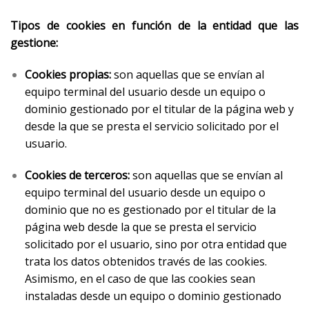
Tipos de cookies en función de la entidad que las
gestione:
Cookies propias:
son aquellas que se envían al
equipo terminal del usuario desde un equipo o
dominio gestionado por el titular de la página web y
desde la que se presta el servicio solicitado por el
usuario.
Cookies de terceros:
son aquellas que se envían al
equipo terminal del usuario desde un equipo o
dominio que no es gestionado por el titular de la
página web desde la que se presta el servicio
solicitado por el usuario, sino por otra entidad que
trata los datos obtenidos través de las cookies.
Asimismo, en el caso de que las cookies sean
instaladas desde un equipo o dominio gestionado