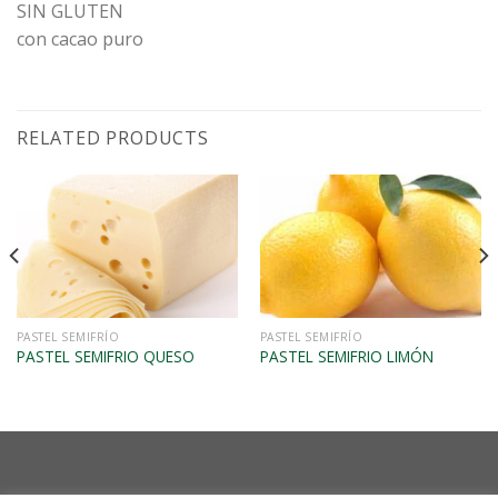
SIN GLUTEN
con cacao puro
RELATED PRODUCTS
VISTA RÁPIDA
VISTA RÁPIDA
PASTEL SEMIFRÍO
PASTEL SEMIFRÍO
PASTEL SEMIFRIO QUESO
PASTEL SEMIFRIO LIMÓN