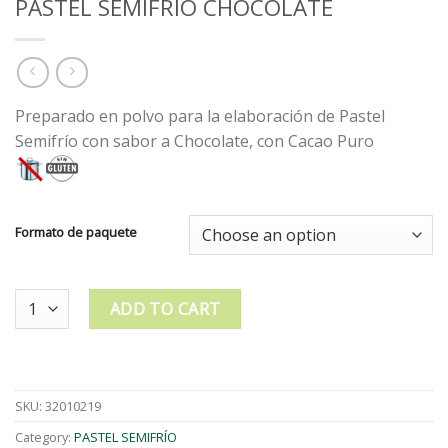
PASTEL SEMIFRÍO CHOCOLATE
Preparado en polvo para la elaboración de Pastel
Semifrío con sabor a Chocolate, con Cacao Puro
Formato de paquete
Quantity
ADD TO CART
SKU:
32010219
Category:
PASTEL SEMIFRÍO