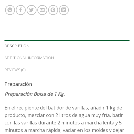
DESCRIPTION
ADDITIONAL INFORMATION
REVIEWS (0)
Preparación
Preparación Bolsa de 1 Kg.
En el recipiente del batidor de varillas, añadir 1 kg de
producto, mezclar con 2 litros de agua muy fría, batir
con las varillas durante 2 minutos a marcha lenta y 5
minutos a marcha rápida, vaciar en los moldes y dejar