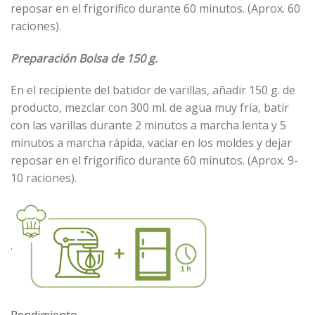
reposar en el frigorífico durante 60 minutos. (Aprox. 60
raciones).
Preparación Bolsa de 150 g.
En el recipiente del batidor de varillas, añadir 150 g. de
producto, mezclar con 300 ml. de agua muy fría, batir
con las varillas durante 2 minutos a marcha lenta y 5
minutos a marcha rápida, vaciar en los moldes y dejar
reposar en el frigorífico durante 60 minutos. (Aprox. 9-
10 raciones).
.
Rendimiento