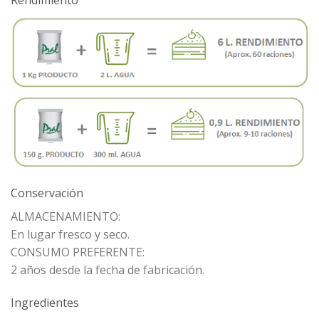
Conservación
ALMACENAMIENTO:
En lugar fresco y seco.
CONSUMO PREFERENTE:
2 años desde la fecha de fabricación.
Ingredientes