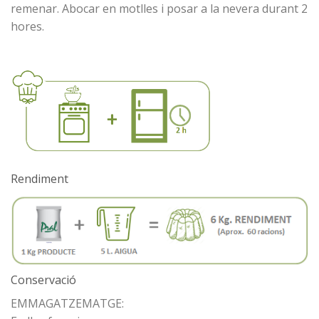
remenar. Abocar en motlles i posar a la nevera durant 2
hores.
Rendiment
Conservació
EMMAGATZEMATGE: