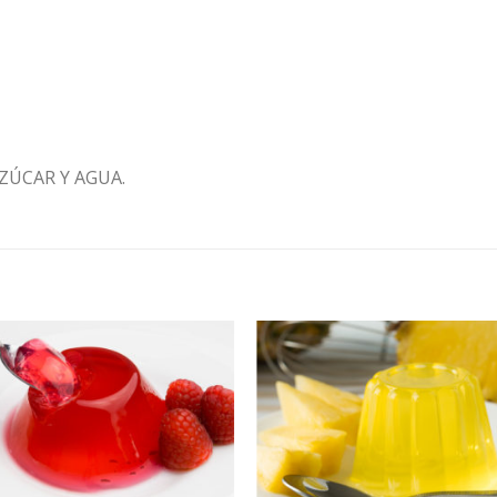
ZÚCAR Y AGUA.