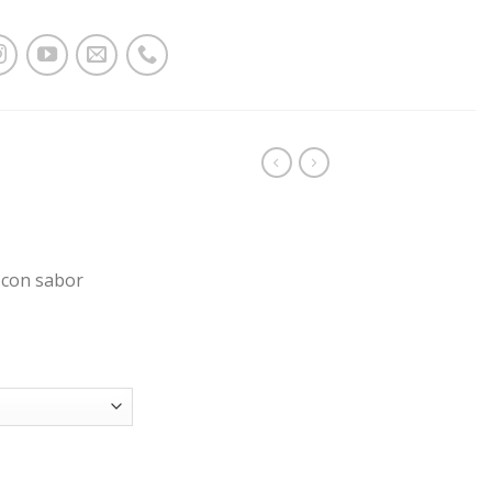
 con sabor