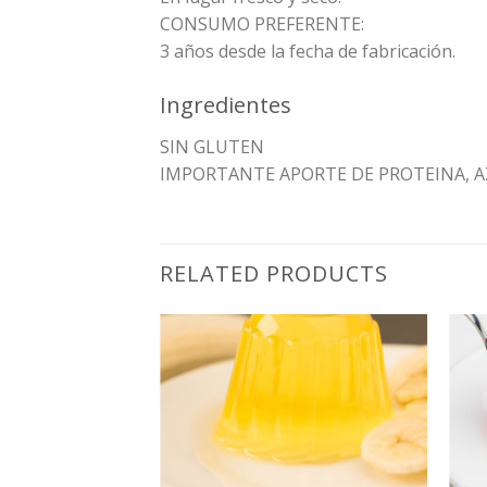
CONSUMO PREFERENTE:
3 años desde la fecha de fabricación.
Ingredientes
SIN GLUTEN
IMPORTANTE APORTE DE PROTEINA, A
RELATED PRODUCTS