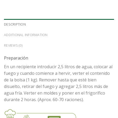
DESCRIPTION
ADDITIONAL INFORMATION
REVIEWS (0)
Preparación
En un recipiente introducir 2,5 litros de agua, colocar al
fuego y cuando comience a hervir, verter el contenido
de la bolsa (1 kg). Remover hasta que esté bien
disuelto, retirar del fuego y agregar 2,5 litros más de
agua fría. Verter en moldes y poner en el frigorífico
durante 2 horas. (Aprox. 60-70 raciones).