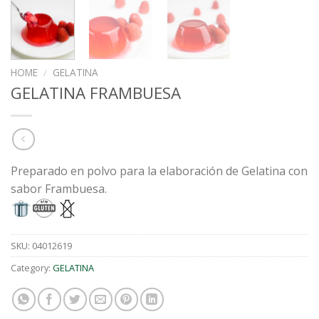
HOME
/
GELATINA
GELATINA FRAMBUESA
Preparado en polvo para la elaboración de Gelatina con
sabor Frambuesa.
SKU:
04012619
Category:
GELATINA