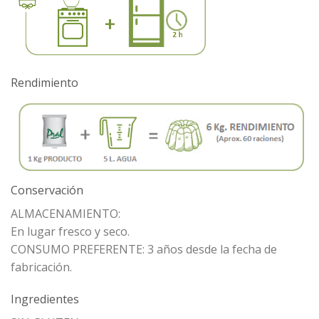
Rendimiento
Conservación
ALMACENAMIENTO:
En lugar fresco y seco.
CONSUMO PREFERENTE: 3 años desde la fecha de
fabricación.
Ingredientes