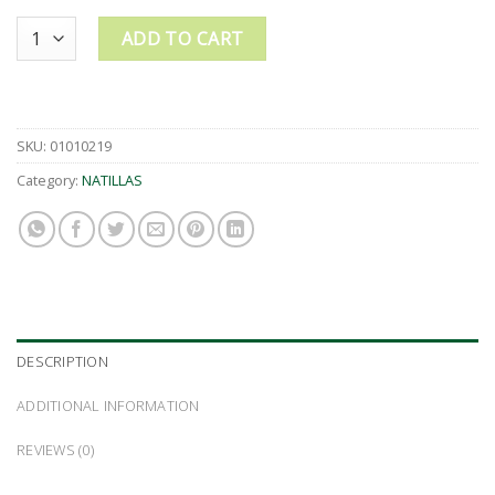
Quantity
ADD TO CART
SKU:
01010219
Category:
NATILLAS
DESCRIPTION
ADDITIONAL INFORMATION
REVIEWS (0)