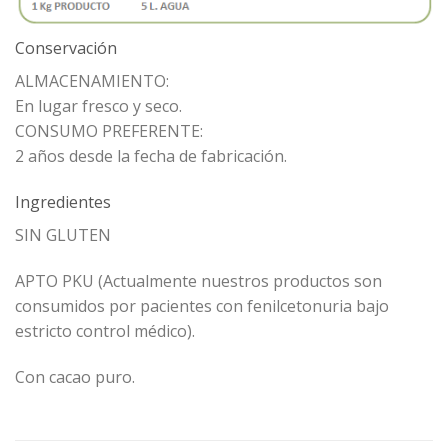
Conservación
ALMACENAMIENTO:
En lugar fresco y seco.
CONSUMO PREFERENTE:
2 años desde la fecha de fabricación.
Ingredientes
SIN GLUTEN
APTO PKU (Actualmente nuestros productos son
consumidos por pacientes con fenilcetonuria bajo
estricto control médico).
Con cacao puro.