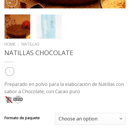
HOME
/
NATILLAS
NATILLAS CHOCOLATE
Preparado en polvo para la elaboración de Natillas con
sabor a Chocolate, con Cacao puro
Formato de paquete