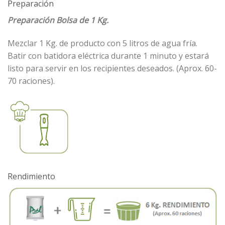
Preparación
Preparación Bolsa de 1 Kg.
Mezclar 1 Kg. de producto con 5 litros de agua fría.
Batir con batidora eléctrica durante 1 minuto y estará
listo para servir en los recipientes deseados. (Aprox. 60-
70 raciones).
Rendimiento