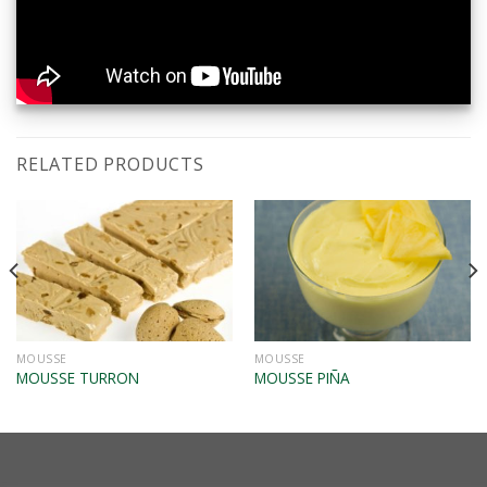
RELATED PRODUCTS
VISTA RÁPIDA
VISTA RÁPIDA
MOUSSE
MOUSSE
MOUSSE TURRON
MOUSSE PIÑA