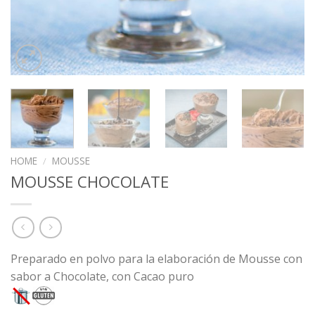
HOME
/
MOUSSE
MOUSSE CHOCOLATE
Preparado en polvo para la elaboración de Mousse con
sabor a Chocolate, con Cacao puro