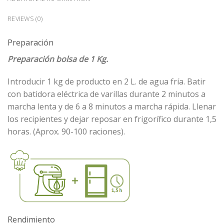
REVIEWS (0)
Preparación
Preparación bolsa de 1 Kg.
Introducir 1 kg de producto en 2 L. de agua fría. Batir
con batidora eléctrica de varillas durante 2 minutos a
marcha lenta y de 6 a 8 minutos a marcha rápida. Llenar
los recipientes y dejar reposar en frigorífico durante 1,5
horas. (Aprox. 90-100 raciones).
Rendimiento