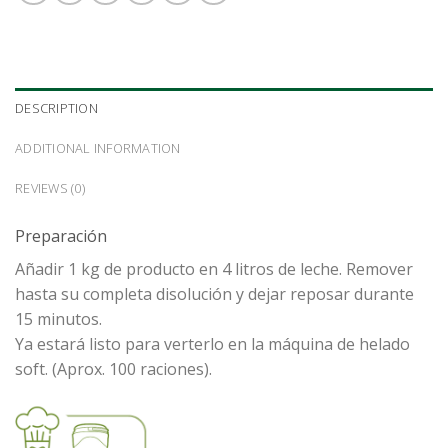
DESCRIPTION
ADDITIONAL INFORMATION
REVIEWS (0)
Preparación
Añadir 1 kg de producto en 4 litros de leche. Remover
hasta su completa disolución y dejar reposar durante
15 minutos.
Ya estará listo para verterlo en la máquina de helado
soft. (Aprox. 100 raciones).