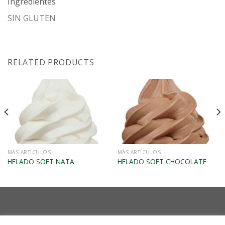
Ingredientes
SIN GLUTEN
RELATED PRODUCTS
VISTA RÁPIDA
VISTA RÁPIDA
MÁS ARTÍCULOS
MÁS ARTÍCULOS
HELADO SOFT NATA
HELADO SOFT CHOCOLATE