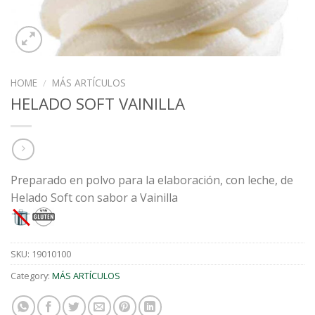
HOME
/
MÁS ARTÍCULOS
HELADO SOFT VAINILLA
Preparado en polvo para la elaboración, con leche, de
Helado Soft con sabor a Vainilla
SKU:
19010100
Category:
MÁS ARTÍCULOS