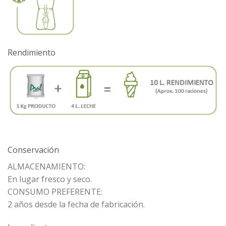
Rendimiento
Conservación
ALMACENAMIENTO:
En lugar fresco y seco.
CONSUMO PREFERENTE:
2 años desde la fecha de fabricación.