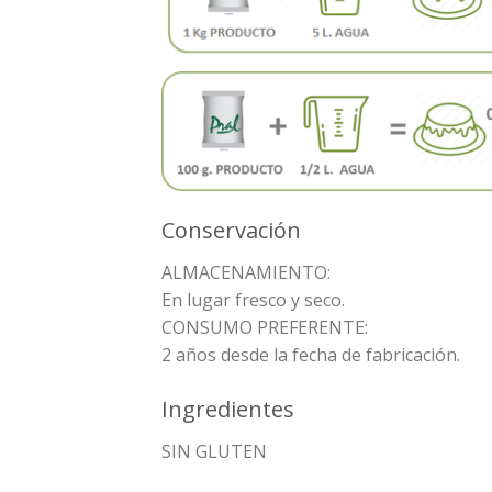
Conservación
ALMACENAMIENTO:
En lugar fresco y seco.
CONSUMO PREFERENTE:
2 años desde la fecha de fabricación.
Ingredientes
SIN GLUTEN