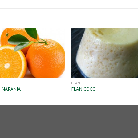
FLAN
 NARANJA
FLAN COCO