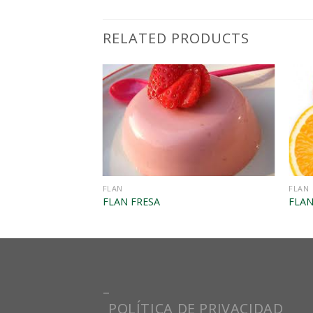
RELATED PRODUCTS
FLAN
FLAN
FLAN FRESA
FLAN
–
POLÍTICA DE PRIVACIDAD