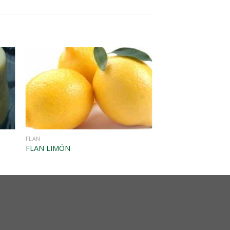
FLAN
FLAN LIMÓN