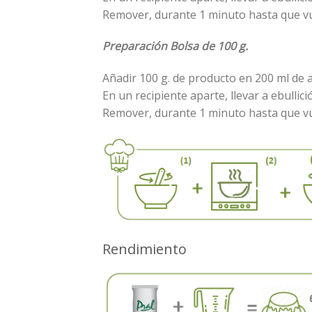
Remover, durante 1 minuto hasta que vuel
Preparación Bolsa de 100 g.
Añadir 100 g. de producto en 200 ml de 
En un recipiente aparte, llevar a ebullic
Remover, durante 1 minuto hasta que vuel
Rendimiento